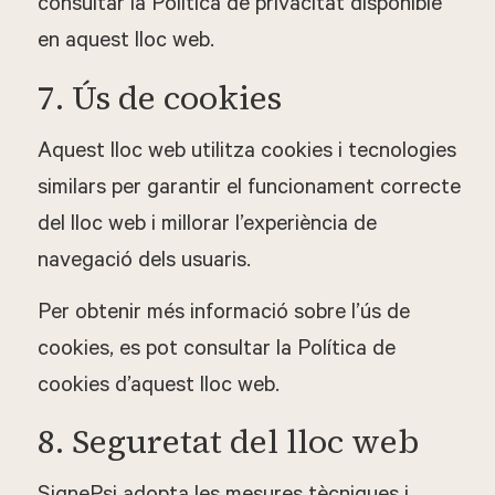
consultar la Política de privacitat disponible
en aquest lloc web.
7. Ús de cookies
Aquest lloc web utilitza cookies i tecnologies
similars per garantir el funcionament correcte
del lloc web i millorar l’experiència de
navegació dels usuaris.
Per obtenir més informació sobre l’ús de
cookies, es pot consultar la Política de
cookies d’aquest lloc web.
8. Seguretat del lloc web