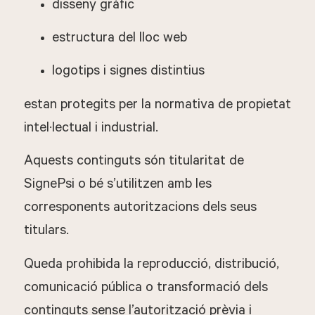
disseny gràfic
estructura del lloc web
logotips i signes distintius
estan protegits per la normativa de propietat
intel·lectual i industrial.
Aquests continguts són titularitat de
SignePsi o bé s’utilitzen amb les
corresponents autoritzacions dels seus
titulars.
Queda prohibida la reproducció, distribució,
comunicació pública o transformació dels
continguts sense l’autorització prèvia i