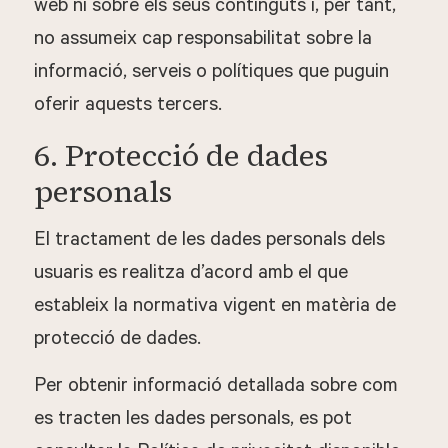
web ni sobre els seus continguts i, per tant,
no assumeix cap responsabilitat sobre la
informació, serveis o polítiques que puguin
oferir aquests tercers.
6. Protecció de dades
personals
El tractament de les dades personals dels
usuaris es realitza d’acord amb el que
estableix la normativa vigent en matèria de
protecció de dades.
Per obtenir informació detallada sobre com
es tracten les dades personals, es pot