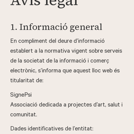
1. Informació general
En compliment del deure d’informació
establert a la normativa vigent sobre serveis
de la societat de la informació i comerç
electrònic, s’informa que aquest lloc web és
titularitat de:
SignePsi
Associació dedicada a projectes d’art, salut i
comunitat.
Dades identificatives de l’entitat: