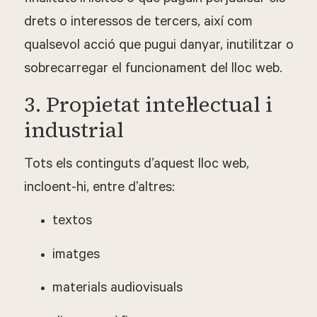
drets o interessos de tercers, així com
qualsevol acció que pugui danyar, inutilitzar o
sobrecarregar el funcionament del lloc web.
3. Propietat intel·lectual i
industrial
Tots els continguts d’aquest lloc web,
incloent-hi, entre d’altres:
textos
imatges
materials audiovisuals