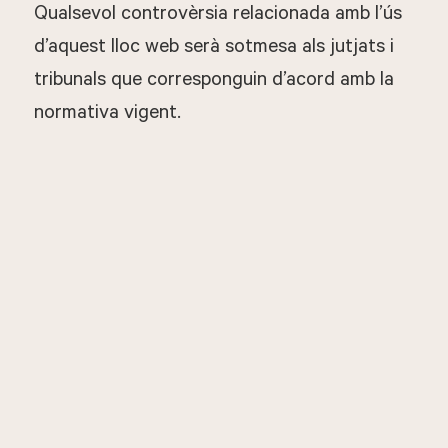
Qualsevol controvèrsia relacionada amb l’ús
d’aquest lloc web serà sotmesa als jutjats i
tribunals que corresponguin d’acord amb la
normativa vigent.