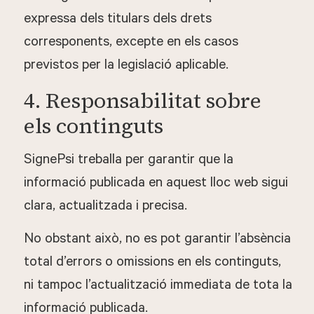
expressa dels titulars dels drets
corresponents, excepte en els casos
previstos per la legislació aplicable.
4. Responsabilitat sobre
els continguts
SignePsi treballa per garantir que la
informació publicada en aquest lloc web sigui
clara, actualitzada i precisa.
No obstant això, no es pot garantir l’absència
total d’errors o omissions en els continguts,
ni tampoc l’actualització immediata de tota la
informació publicada.