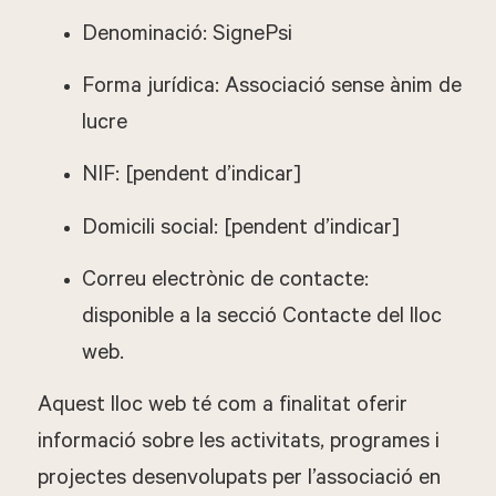
Denominació: SignePsi
Forma jurídica: Associació sense ànim de
lucre
NIF: [pendent d’indicar]
Domicili social: [pendent d’indicar]
Correu electrònic de contacte:
disponible a la secció Contacte del lloc
web.
Aquest lloc web té com a finalitat oferir
informació sobre les activitats, programes i
projectes desenvolupats per l’associació en