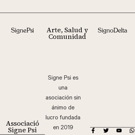
més
Arte, Salud y
Comunidad
Signe Psi es
una
asociación sin
ánimo de
lucro fundada
Associació
en 2019
Signe Psi