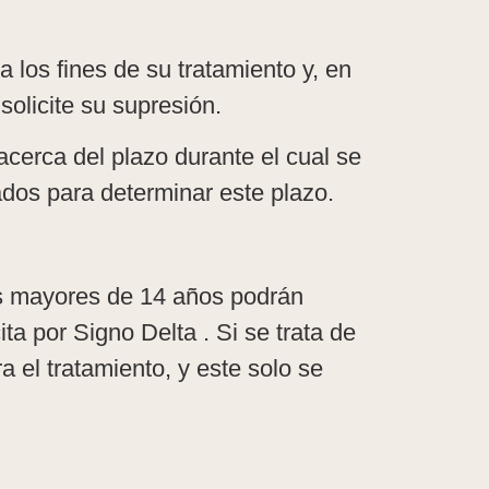
 los fines de su tratamiento y, en
solicite su supresión.
cerca del plazo durante el cual se
ados para determinar este plazo.
os mayores de 14 años podrán
ta por Signo Delta . Si se trata de
 el tratamiento, y este solo se