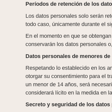
Períodos de retención de los dat
Los datos personales solo serán ret
todo caso, únicamente durante el sig
En el momento en que se obtengan lo
conservarán los datos personales o, 
Datos personales de menores de
Respetando lo establecido en los 
otorgar su consentimiento para el tr
un menor de 14 años, será necesario
considerará lícito en la medida en 
Secreto y seguridad de los datos