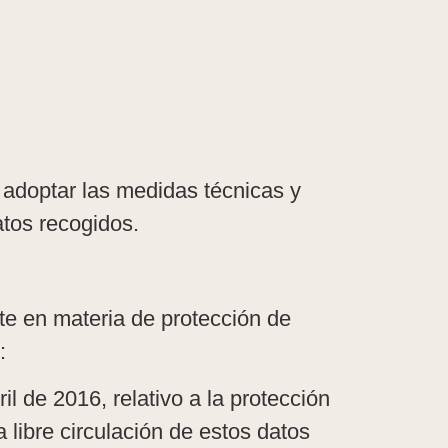
 adoptar las medidas técnicas y
atos recogidos.
te en materia de protección de
:
 de 2016, relativo a la protección
 libre circulación de estos datos