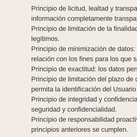
Principio de licitud, lealtad y tran
información completamente transpare
Principio de limitación de la finali
legítimos.
Principio de minimización de datos:
relación con los fines para los que 
Principio de exactitud: los datos p
Principio de limitación del plazo d
permita la identificación del Usuari
Principio de integridad y confidenc
seguridad y confidencialidad.
Principio de responsabilidad proact
principios anteriores se cumplen.