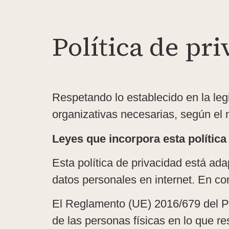
Política de pr
Respetando lo establecido en la leg
organizativas necesarias, según el 
Leyes que incorpora esta política
Esta política de privacidad está ad
datos personales en internet. En co
El Reglamento (UE) 2016/679 del Par
de las personas físicas en lo que re