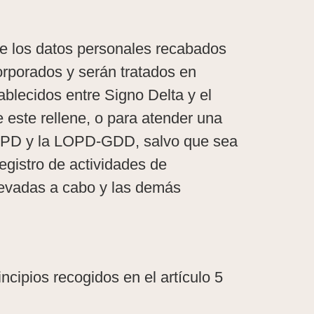
e los datos personales recabados
orporados y serán tratados en
tablecidos entre Signo Delta y el
 este rellene, o para atender una
 RGPD y la LOPD-GDD, salvo que sea
egistro de actividades de
llevadas a cabo y las demás
ncipios recogidos en el artículo 5