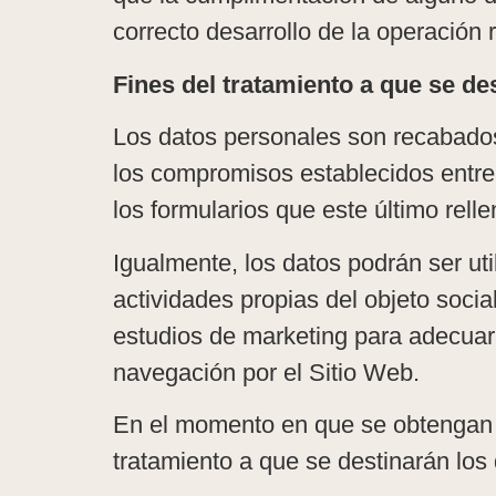
correcto desarrollo de la operación 
Fines del tratamiento a que se de
Los datos personales son recabados y
los compromisos establecidos entre 
los formularios que este último rell
Igualmente, los datos podrán ser uti
actividades propias del objeto soci
estudios de marketing para adecuar 
navegación por el Sitio Web.
En el momento en que se obtengan lo
tratamiento a que se destinarán los 