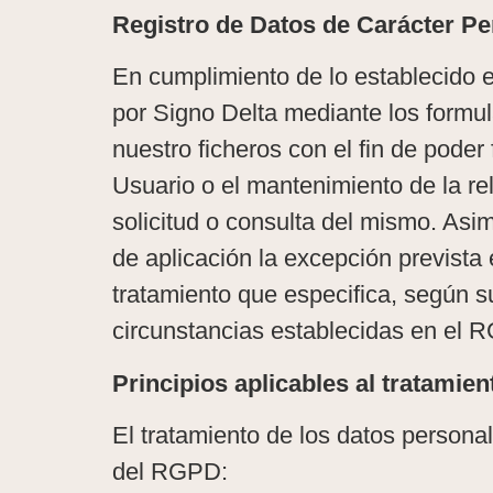
Registro de Datos de Carácter Pe
En cumplimiento de lo establecido
por Signo Delta mediante los formu
nuestro ficheros con el fin de poder 
Usuario o el mantenimiento de la re
solicitud o consulta del mismo. As
de aplicación la excepción prevista
tratamiento que especifica, según s
circunstancias establecidas en el 
Principios aplicables al tratamie
El tratamiento de los datos personal
del RGPD: