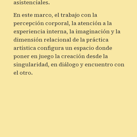
asistenciales.
En este marco, el trabajo con la
percepción corporal, la atención a la
experiencia interna, la imaginación y la
dimensión relacional de la práctica
artística configura un espacio donde
poner en juego la creación desde la
singularidad, en diálogo y encuentro con
el otro.