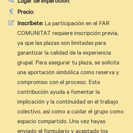
Lugar de impartición:
Precio
:
Inscríbete:
La participación en el FAR
COMUNITAT requiere inscripción previa,
ya que las plazas son limitadas para
garantizar la calidad de la experiencia
grupal. Para asegurar tu plaza, se solicita
una aportación simbólica como reserva y
compromiso con el proceso. Esta
contribución ayuda a fomentar la
implicación y la continuidad en el trabajo
colectivo, así como a cuidar el grupo como
espacio compartido. Una vez hayas
enviado el formulario y aceptado los