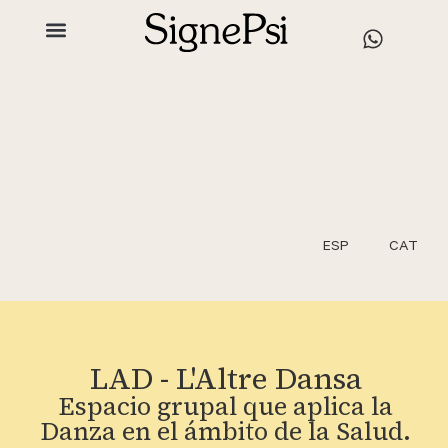
ESP
CAT
LAD - L'Altre Dansa
Espacio grupal que aplica la
Danza en el ámbito de la Salud.