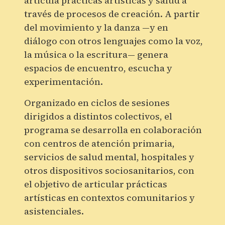
articula prácticas artísticas y salud a
través de procesos de creación. A partir
del movimiento y la danza —y en
diálogo con otros lenguajes como la voz,
la música o la escritura— genera
espacios de encuentro, escucha y
experimentación.
Organizado en ciclos de sesiones
dirigidos a distintos colectivos, el
programa se desarrolla en colaboración
con centros de atención primaria,
servicios de salud mental, hospitales y
otros dispositivos sociosanitarios, con
el objetivo de articular prácticas
artísticas en contextos comunitarios y
asistenciales.