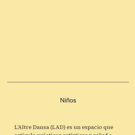
Niños
L’Altre Dansa (LAD) es un espacio que