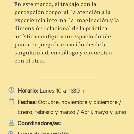
En este marco, el trabajo con la
percepción corporal, la atención a la
experiencia interna, la imaginación y la
dimensión relacional de la práctica
artística configura un espacio donde
poner en juego la creación desde la
singularidad, en diálogo y encuentro
con el otro.
Horario:
Lunes 10 a 11:30 h
Fechas:
Octubre, noviembre y diciembre /
Enero, febrero y marzo / Abril, mayo y junio
Coordinadore/as: