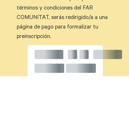
términos y condiciones del FAR
COMUNITAT, serás redirigido/a a una
página de pago para formalizar tu
preinscripción.