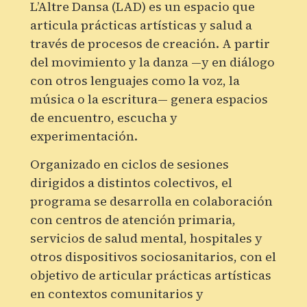
L’Altre Dansa (LAD) es un espacio que
articula prácticas artísticas y salud a
través de procesos de creación. A partir
del movimiento y la danza —y en diálogo
con otros lenguajes como la voz, la
música o la escritura— genera espacios
de encuentro, escucha y
experimentación.
Organizado en ciclos de sesiones
dirigidos a distintos colectivos, el
programa se desarrolla en colaboración
con centros de atención primaria,
servicios de salud mental, hospitales y
otros dispositivos sociosanitarios, con el
objetivo de articular prácticas artísticas
en contextos comunitarios y