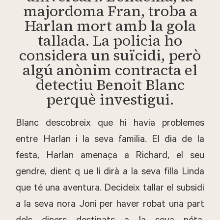
majordoma Fran, troba a
Harlan mort amb la gola
tallada. La policia ho
considera un suïcidi, però
algú anònim contracta el
detectiu Benoit Blanc
perquè investigui.
Blanc descobreix que hi havia problemes
entre Harlan i la seva familia. El dia de la
festa, Harlan amenaça a Richard, el seu
gendre, dient q ue li dirà a la seva filla Linda
que té una aventura. Decideix tallar el subsidi
a la seva nora Joni per haver robat una part