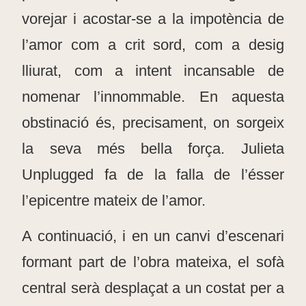
vorejar i acostar-se a la impotència de
l’amor com a crit sord, com a desig
lliurat, com a intent incansable de
nomenar l’innommable. En aquesta
obstinació és, precisament, on sorgeix
la seva més bella força. Julieta
Unplugged fa de la falla de l’ésser
l’epicentre mateix de l’amor.
A continuació, i en un canvi d’escenari
formant part de l’obra mateixa, el sofà
central serà desplaçat a un costat per a