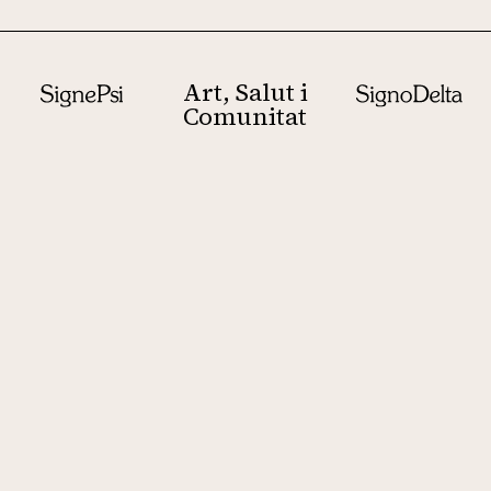
Art, Salut i
Comunitat