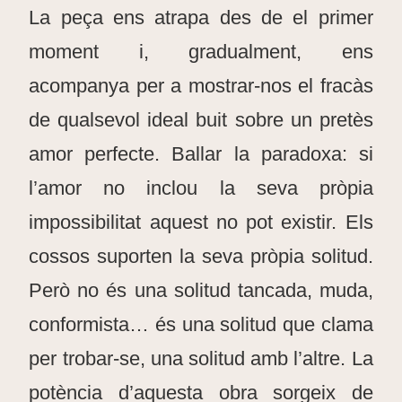
La peça ens atrapa des de el primer
moment i, gradualment, ens
acompanya per a mostrar-nos el fracàs
de qualsevol ideal buit sobre un pretès
amor perfecte. Ballar la paradoxa: si
l’amor no inclou la seva pròpia
impossibilitat aquest no pot existir. Els
cossos suporten la seva pròpia solitud.
Però no és una solitud tancada, muda,
conformista… és una solitud que clama
per trobar-se, una solitud amb l’altre. La
potència d’aquesta obra sorgeix de