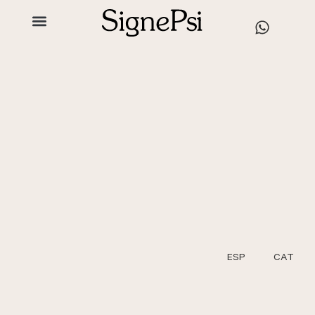
ESP
CAT