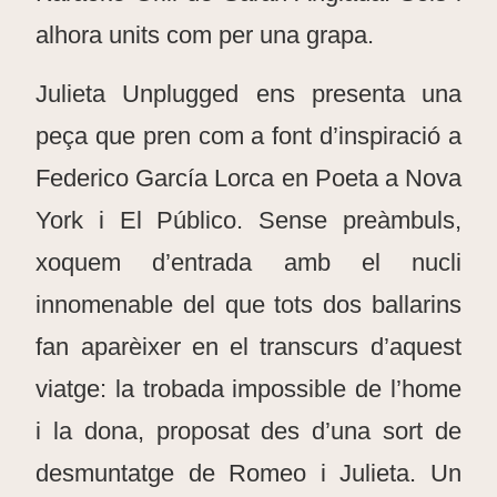
alhora units com per una grapa.
Julieta Unplugged ens presenta una
peça que pren com a font d’inspiració a
Federico García Lorca en Poeta a Nova
York i El Público. Sense preàmbuls,
xoquem d’entrada amb el nucli
innomenable del que tots dos ballarins
fan aparèixer en el transcurs d’aquest
viatge: la trobada impossible de l’home
i la dona, proposat des d’una sort de
desmuntatge de Romeo i Julieta. Un