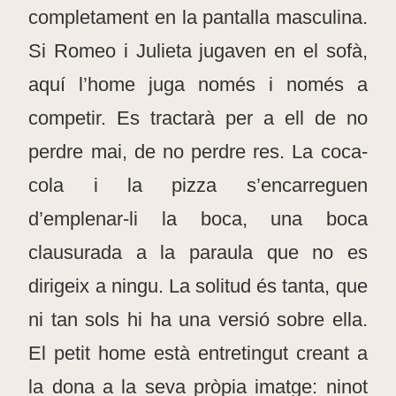
completament en la pantalla masculina.
Si Romeo i Julieta jugaven en el sofà,
aquí l’home juga només i només a
competir. Es tractarà per a ell de no
perdre mai, de no perdre res. La coca-
cola i la pizza s’encarreguen
d’emplenar-li la boca, una boca
clausurada a la paraula que no es
dirigeix a ningu. La solitud és tanta, que
ni tan sols hi ha una versió sobre ella.
El petit home està entretingut creant a
la dona a la seva pròpia imatge: ninot