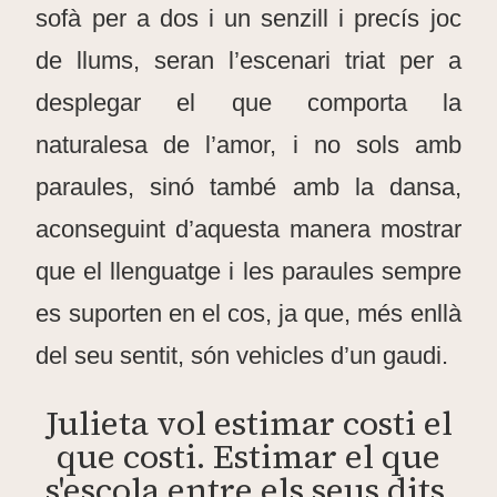
sofà per a dos i un senzill i precís joc
de llums, seran l’escenari triat per a
desplegar el que comporta la
naturalesa de l’amor, i no sols amb
paraules, sinó també amb la dansa,
aconseguint d’aquesta manera mostrar
que el llenguatge i les paraules sempre
es suporten en el cos, ja que, més enllà
del seu sentit, són vehicles d’un gaudi.
Julieta vol estimar costi el
que costi. Estimar el que
s'escola entre els seus dits,