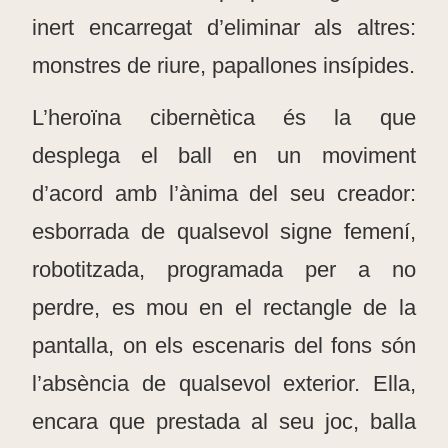
inert encarregat d’eliminar als altres:
monstres de riure, papallones insípides.
L’heroïna cibernètica és la que
desplega el ball en un moviment
d’acord amb l’ànima del seu creador:
esborrada de qualsevol signe femení,
robotitzada, programada per a no
perdre, es mou en el rectangle de la
pantalla, on els escenaris del fons són
l’absència de qualsevol exterior. Ella,
encara que prestada al seu joc, balla